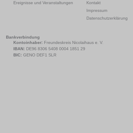
Ereignisse und Veranstaltungen
Kontakt
Impressum
Datenschutzerklärung
Bankverbindung
Kontoinhaber:
Freundeskreis Nicolaihaus e. V.
IBAN:
DE96 8306 5408 0004 1851 29
BIC:
GENO DEF1 SLR