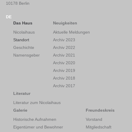
10178 Berlin
DE
Das Haus
Neuigkeiten
Nicolaihaus
Aktuelle Meldungen
Standort
Archiv 2023
Geschichte
Archiv 2022
Namensgeber
Archiv 2021
Archiv 2020
Archiv 2019
Archiv 2018
Archiv 2017
Literatur
Literatur zum Nicolaihaus
Galerie
Freundeskreis
Historische Aufnahmen
Vorstand
Eigentümer und Bewohner
Mitgliedschaft