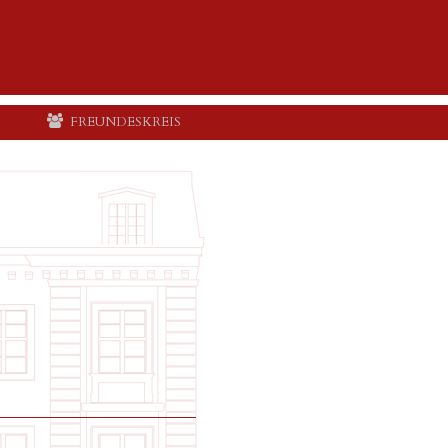
FREUNDESKREIS